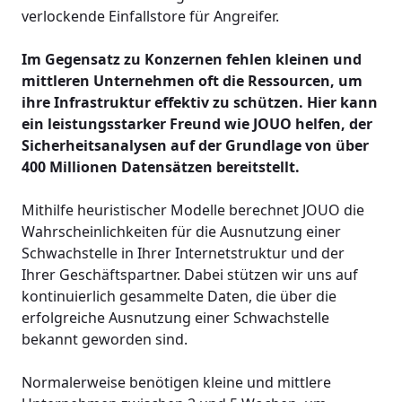
verlockende Einfallstore für Angreifer.
Im Gegensatz zu Konzernen fehlen kleinen und
mittleren Unternehmen oft die Ressourcen, um
ihre Infrastruktur effektiv zu schützen. Hier kann
ein leistungsstarker Freund wie JOUO helfen, der
Sicherheitsanalysen auf der Grundlage von über
400 Millionen Datensätzen bereitstellt.
Mithilfe heuristischer Modelle berechnet JOUO die
Wahrscheinlichkeiten für die Ausnutzung einer
Schwachstelle in Ihrer Internetstruktur und der
Ihrer Geschäftspartner. Dabei stützen wir uns auf
kontinuierlich gesammelte Daten, die über die
erfolgreiche Ausnutzung einer Schwachstelle
bekannt geworden sind.
Normalerweise benötigen kleine und mittlere