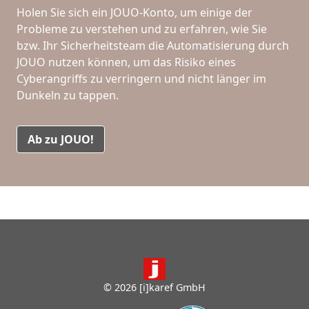
Holen Sie sich ein JOUO-Konto, um einige der
Probleme zu verstehen und zu erfahren, wie Sie
bzw. Ihr Sicherheitsteam die Automatisierung durch
JOUO nutzen können, um das Risiko eines
Cyberangriffs zu verringern und nicht länger im
Dunkeln zu tappen.
Ab zu JOUO!
© 2026 [i]karef GmbH