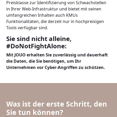
Preisklasse zur Identifizierung von Schwachstellen
in Ihrer Web-Infrastruktur und bietet mit seinen
umfangreichen Inhalten auch KMUs
Funktionalitäten, die derzeit nur in hochpreisigen
Tools verfügbar sind.
Sie sind nicht alleine,
#DoNotFightAlone:
Mit JOUO erhalten Sie zuverlässig und dauerhaft
die Daten, die Sie benötigen, um Ihr
Unternehmen vor Cyber-Angriffen zu schützen.
Was ist der erste Schritt, den
Sie tun können?