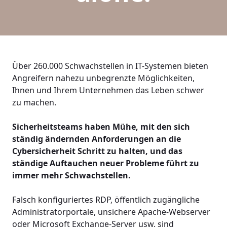
Über 260.000 Schwachstellen in IT-Systemen bieten
Angreifern nahezu unbegrenzte Möglichkeiten,
Ihnen und Ihrem Unternehmen das Leben schwer
zu machen.
Sicherheitsteams haben Mühe, mit den sich
ständig ändernden Anforderungen an die
Cybersicherheit Schritt zu halten, und das
ständige Auftauchen neuer Probleme führt zu
immer mehr Schwachstellen.
Falsch konfiguriertes RDP, öffentlich zugängliche
Administratorportale, unsichere Apache-Webserver
oder Microsoft Exchange-Server usw. sind