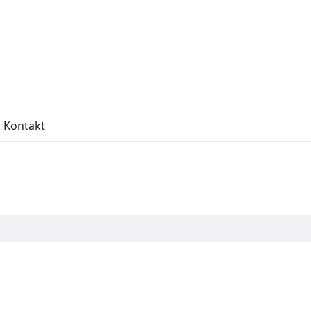
Kontakt