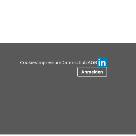
Cookies
Impressum
Datenschutz
AGB
Anmelden