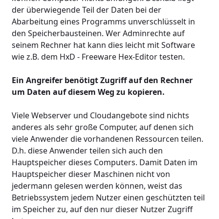
der überwiegende Teil der Daten bei der
Abarbeitung eines Programms unverschlüsselt in
den Speicherbausteinen. Wer Adminrechte auf
seinem Rechner hat kann dies leicht mit Software
wie z.B. dem HxD - Freeware Hex-Editor testen.
Ein Angreifer benötigt Zugriff auf den Rechner
um Daten auf diesem Weg zu kopieren.
Viele Webserver und Cloudangebote sind nichts
anderes als sehr große Computer, auf denen sich
viele Anwender die vorhandenen Ressourcen teilen.
D.h. diese Anwender teilen sich auch den
Hauptspeicher dieses Computers. Damit Daten im
Hauptspeicher dieser Maschinen nicht von
jedermann gelesen werden können, weist das
Betriebssystem jedem Nutzer einen geschützten teil
im Speicher zu, auf den nur dieser Nutzer Zugriff