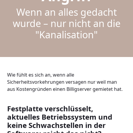
Wenn an alles gedacht
wurde – nur nicht an die
"Kanalisation"
Wie fühlt es sich an, wenn alle
Sicherheitsvorkehrungen versagen nur weil man
aus Kostengründen einen Billigserver gemietet hat.
Festplatte verschlüsselt,
aktuelles Betriebssystem und
keine Schwachstellen in der