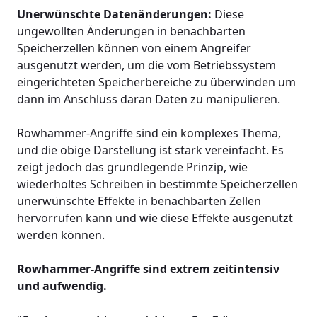
Unerwünschte Datenänderungen:
Diese
ungewollten Änderungen in benachbarten
Speicherzellen können von einem Angreifer
ausgenutzt werden, um die vom Betriebssystem
eingerichteten Speicherbereiche zu überwinden um
dann im Anschluss daran Daten zu manipulieren.
Rowhammer-Angriffe sind ein komplexes Thema,
und die obige Darstellung ist stark vereinfacht. Es
zeigt jedoch das grundlegende Prinzip, wie
wiederholtes Schreiben in bestimmte Speicherzellen
unerwünschte Effekte in benachbarten Zellen
hervorrufen kann und wie diese Effekte ausgenutzt
werden können.
Rowhammer-Angriffe sind extrem zeitintensiv
und aufwendig.