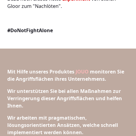
Gloor zum "Nachlöten".
#DoNotFightAlone
Mit Hilfe unseres Produktes
JOUO
monitoren Sie
die Angriffsflächen ihres Unternehmens.
Wir unterstützen Sie bei allen Maßnahmen zur
Verringerung dieser Angriffsflächen und helfen
Ihnen.
Wir arbeiten mit pragmatischen,
lösungsorientierten Ansätzen, welche schnell
implementiert werden können.